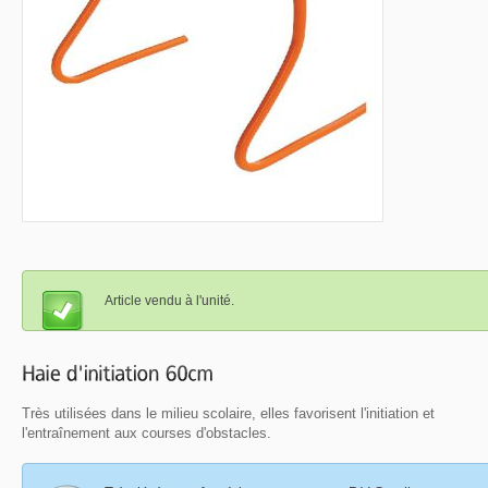
Article vendu à l'unité.
Très utilisées dans le milieu scolaire, elles favorisent l'initiation et
l'entraînement aux courses d'obstacles.